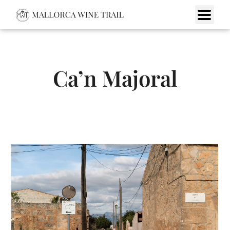
Ca’n Majoral